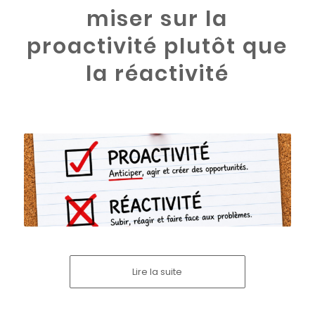
miser sur la
proactivité plutôt que
la réactivité
Lire la suite