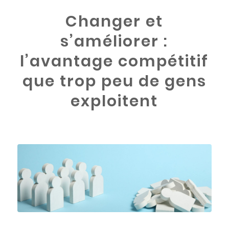
Changer et
s’améliorer :
l’avantage compétitif
que trop peu de gens
exploitent