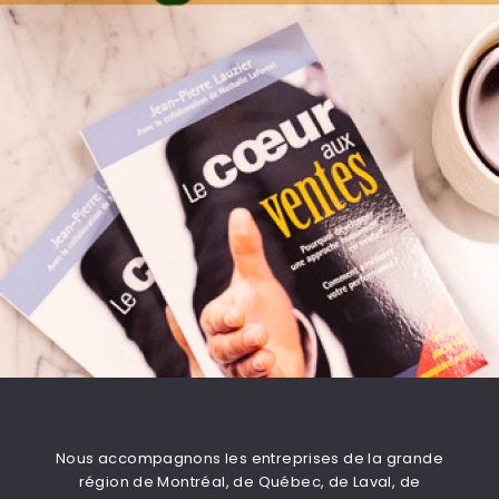
Nous accompagnons les entreprises de la grande
région de Montréal, de Québec, de Laval, de