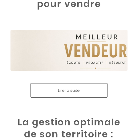
pour vendre
Lire la suite
La gestion optimale
de son territoire :