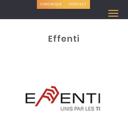
CHRONIQUE
CONTACT
Effenti