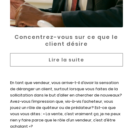
Concentrez-vous sur ce que le
client désire
En tant que vendeur, vous arrive-t-il d’avoir la sensation
de déranger un client, surtout lorsque vous faites de la
sollicitation dans le but d’aller en chercher de nouveaux?
Avez-vous l’impression que, vis-à-vis l’acheteur, vous
jouez un rôle de quêteur ou de prédateur? Est-ce que
vous vous dites : « La vente, c’est vraiment ça, je ne peux
rien y faire parce que le rôle d’un vendeur, c’est d’être
achalant »?