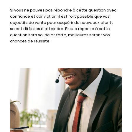
Si vous ne pouvez pas répondre à cette question avec
confiance et conviction, il est fort possible que vos
objectifs de vente pour acquérir de nouveaux clients
soient difficiles à atteindre. Plus la réponse à cette
question sera solide et forte, meilleures seront vos
chances de réussite.