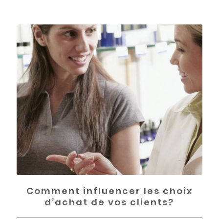
Comment influencer les choix
d’achat de vos clients?