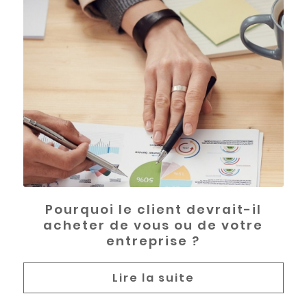
Pourquoi le client devrait-il
acheter de vous ou de votre
entreprise ?