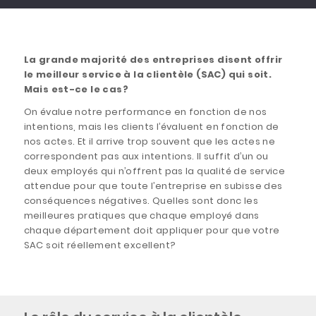
La grande majorité des entreprises disent offrir
le meilleur service à la clientèle (SAC) qui soit.
Mais est-ce le cas?
On évalue notre performance en fonction de nos
intentions, mais les clients l’évaluent en fonction de
nos actes. Et il arrive trop souvent que les actes ne
correspondent pas aux intentions. Il suffit d’un ou
deux employés qui n’offrent pas la qualité de service
attendue pour que toute l’entreprise en subisse des
conséquences négatives. Quelles sont donc les
meilleures pratiques que chaque employé dans
chaque département doit appliquer pour que votre
SAC soit réellement excellent?