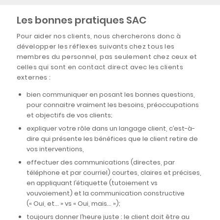
Les bonnes pratiques SAC
Pour aider nos clients, nous chercherons donc à
développer les réflexes suivants chez tous les
membres du personnel, pas seulement chez ceux et
celles qui sont en contact direct avec les clients
externes :
bien communiquer en posant les bonnes questions,
pour connaitre vraiment les besoins, préoccupations
et objectifs de vos clients;
expliquer votre rôle dans un langage client, c’est-à-
dire qui présente les bénéfices que le client retire de
vos interventions,
effectuer des communications (directes, par
téléphone et par courriel) courtes, claires et précises,
en appliquant l’étiquette (tutoiement vs
vouvoiement) et la communication constructive
(« Oui, et… » vs « Oui, mais… »);
toujours donner l’heure juste : le client doit être au