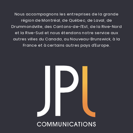
Nous accompagnons les entreprises de la grande
région de Montréal, de Québec, de Laval, de
Drummondville, des Cantons-de-l’Est, de la Rive-Nord
et la Rive-Sud et nous étendons notre service aux
autres villes du Canada, au Nouveau-Brunswick, à la
France et à certains autres pays d’Europe.