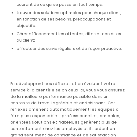
courant de ce qui se passe en tout temps;
trouver des solutions optimales pour chaque client,
en fonction de ses besoins, préoccupations et
objectifs;
Gérer efficacement les attentes, dites et non dites
du client;
effectuer des suivis réguliers et de façon proactive.
En développant ces réflexes et en évaluant votre
service à la clientèle selon ceux-ci, vous vous assurez
de la meilleure performance possible dans un
contexte de travail agréable et enrichissant. Ces
réflexes amènent automatiquement les équipes à
être plus responsables, professionnelles, amicales,
orientées solutions et fiables. Ils génèrent plus de
contentement chez les employés et ils créent un
grand sentiment de confiance et de satisfaction