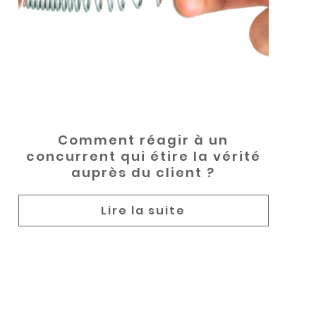
Comment réagir à un
concurrent qui étire la vérité
auprès du client ?