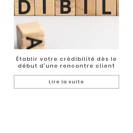
Établir votre crédibilité dès le
début d’une rencontre client