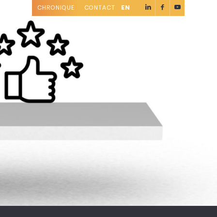
CHRONIQUE
CONTACT
EN