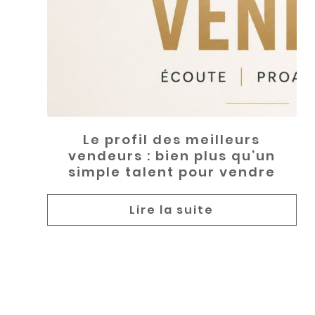
Le profil des meilleurs
vendeurs : bien plus qu’un
simple talent pour vendre