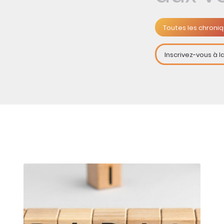
Toutes les chroni
Inscrivez-vous à l