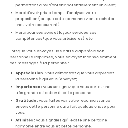
permettant ainsi d’obtenir potentiellement un client;
Merci d’avoir pris le temps d’analyser votre
proposition (lorsque cette personne vient d’acheter
chez votre concurrent);
Merci pour ses bons et loyaux services, ses
compétences (que vous préciserez), etc.
Lorsque vous envoyez une carte d’appréciation
personnelle imprimée, vous envoyez inconsciemment
ces messages à la personne :
Appréciation
: vous démontrez que vous appréciez
la personne à qui vous l’envoyez;
Importance :
vous soulignez que vous portez une
très grande attention à cette personne;
Gratitude
: vous faites voir votre reconnaissance
envers cette personne qui a fait quelque chose pour
vous;
Affinités :
vous signalez qu’il existe une certaine
harmonie entre vous et cette personne.