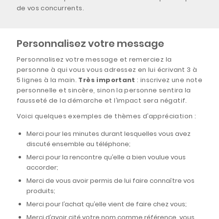
de vos concurrents.
Personnalisez votre message
Personnalisez votre message et remerciez la
personne à qui vous vous adressez en lui écrivant 3 à
5 lignes à la main.
Très important
: inscrivez une note
personnelle et sincère, sinon la personne sentira la
fausseté de la démarche et l’impact sera négatif.
Voici quelques exemples de thèmes d’appréciation :
Merci pour les minutes durant lesquelles vous avez
discuté ensemble au téléphone;
Merci pour la rencontre qu’elle a bien voulue vous
accorder;
Merci de vous avoir permis de lui faire connaître vos
produits;
Merci pour l’achat qu’elle vient de faire chez vous;
Merci d’avoir cité votre nom comme référence, vous