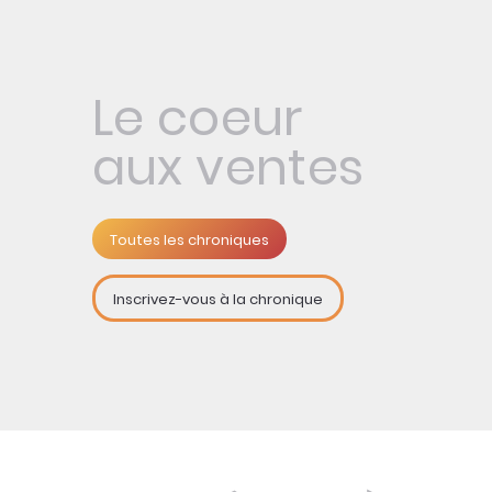
Le coeur
aux ventes
Toutes les chroniques
Inscrivez-vous à la chronique