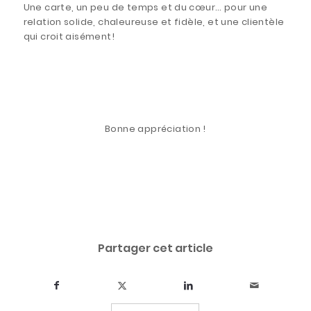
Une carte, un peu de temps et du cœur… pour une
relation solide, chaleureuse et fidèle, et une clientèle
qui croit aisément!
Bonne appréciation !
Partager cet article