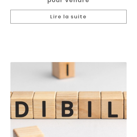
pour vendre