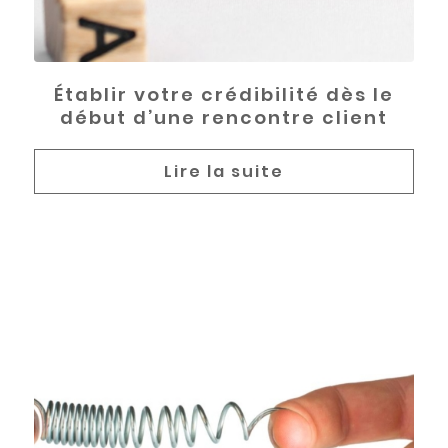
Établir votre crédibilité dès le
début d’une rencontre client