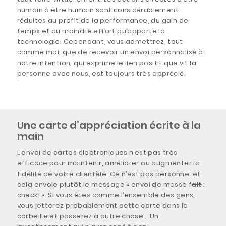
humain à être humain sont considérablement
réduites au profit de la performance, du gain de
temps et du moindre effort qu’apporte la
technologie. Cependant, vous admettrez, tout
comme moi, que de recevoir un envoi personnalisé à
notre intention, qui exprime le lien positif que vit la
personne avec nous, est toujours très apprécié.
Une carte d’appréciation écrite à la
main
L’envoi de cartes électroniques n’est pas très
efficace pour maintenir, améliorer ou augmenter la
fidélité de votre clientèle. Ce n’est pas personnel et
cela envoie plutôt le message « envoi de masse f
ait
:
check! ». Si vous êtes comme l’ensemble des gens,
vous jetterez probablement cette carte dans la
corbeille et passerez à autre chose… Un