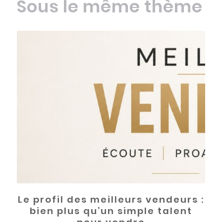
Sous le même thème
Le profil des meilleurs vendeurs :
bien plus qu’un simple talent