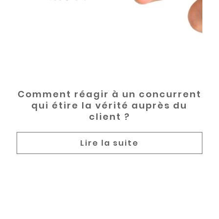
Comment réagir à un concurrent
qui étire la vérité auprès du
client ?